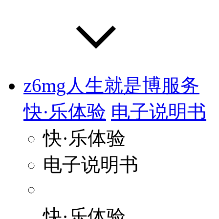
z6mg人生就是博服务
快·乐体验
电子说明书
快·乐体验
电子说明书
快·乐体验