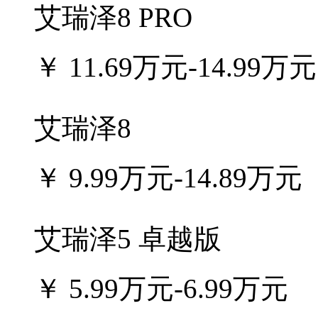
艾瑞泽8 PRO
￥
11.69万元-14.99万元
艾瑞泽8
￥
9.99万元-14.89万元
艾瑞泽5 卓越版
￥
5.99万元-6.99万元