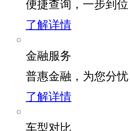
便捷查询，一步到位
了解详情
金融服务
普惠金融，为您分忧
了解详情
车型对比