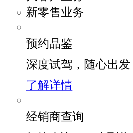
新零售业务
预约品鉴
深度试驾，随心出发
了解详情
经销商查询