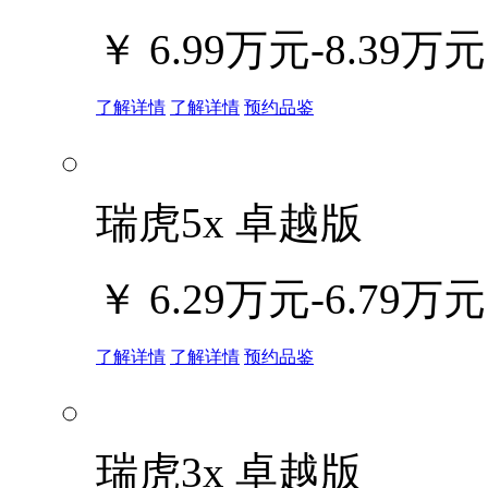
￥
6.99万元-8.39万元
了解详情
了解详情
预约品鉴
瑞虎5x 卓越版
￥
6.29万元-6.79万元
了解详情
了解详情
预约品鉴
瑞虎3x 卓越版