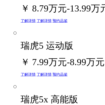
￥
8.79万元-13.99万
了解详情
了解详情
预约品鉴
瑞虎5 运动版
￥
7.99万元-8.99万元
了解详情
了解详情
预约品鉴
瑞虎5x 高能版