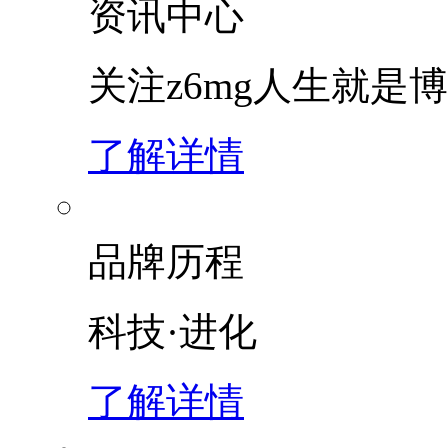
资讯中心
关注z6mg人生就是博
了解详情
品牌历程
科技·进化
了解详情