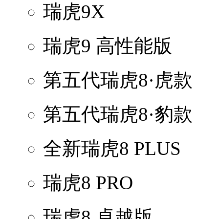
瑞虎9X
瑞虎9 高性能版
第五代瑞虎8·虎款
第五代瑞虎8·豹款
全新瑞虎8 PLUS
瑞虎8 PRO
瑞虎8 卓越版