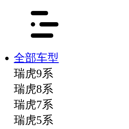
全部车型
瑞虎9系
瑞虎8系
瑞虎7系
瑞虎5系