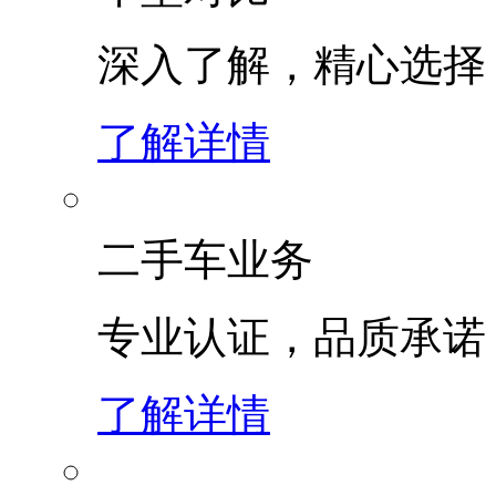
深入了解，精心选择
了解详情
二手车业务
专业认证，品质承诺
了解详情