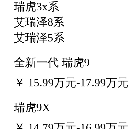
瑞虎3x系
艾瑞泽8系
艾瑞泽5系
全新一代 瑞虎9
￥
15.99万元-17.99万元
瑞虎9X
￥
14.79万元-16.99万元