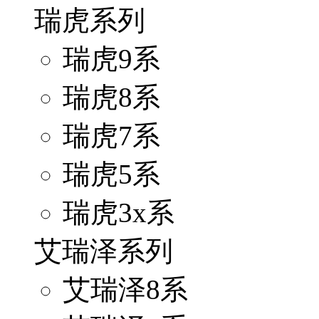
瑞虎系列
瑞虎9系
瑞虎8系
瑞虎7系
瑞虎5系
瑞虎3x系
艾瑞泽系列
艾瑞泽8系