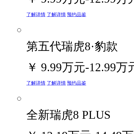
了解详情
了解详情
预约品鉴
第五代瑞虎8·豹款
￥
9.99万元-12.99万
了解详情
了解详情
预约品鉴
全新瑞虎8 PLUS