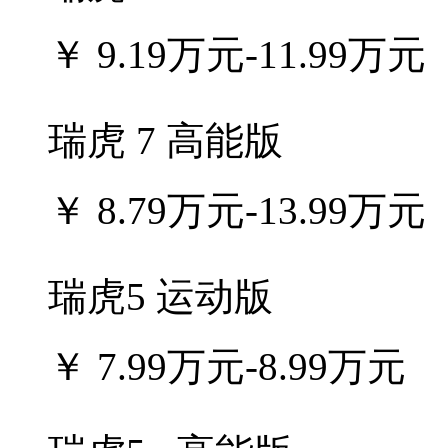
￥
9.19万元-11.99万元
瑞虎 7 高能版
￥
8.79万元-13.99万元
瑞虎5 运动版
￥
7.99万元-8.99万元