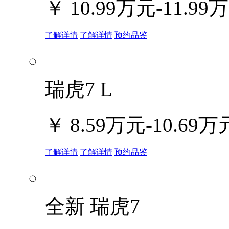
￥
10.99万元-11.99
了解详情
了解详情
预约品鉴
瑞虎7 L
￥
8.59万元-10.69万
了解详情
了解详情
预约品鉴
全新 瑞虎7