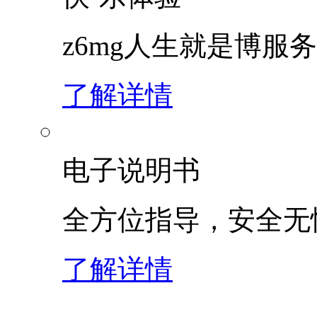
z6mg人生就是博服
了解详情
电子说明书
全方位指导，安全无
了解详情