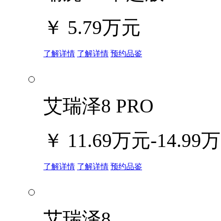
￥
5.79万元
了解详情
了解详情
预约品鉴
艾瑞泽8 PRO
￥
11.69万元-14.99
了解详情
了解详情
预约品鉴
艾瑞泽8