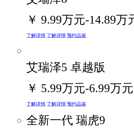
￥
9.99万元-14.89万
了解详情
了解详情
预约品鉴
艾瑞泽5 卓越版
￥
5.99万元-6.99万元
了解详情
了解详情
预约品鉴
全新一代 瑞虎9