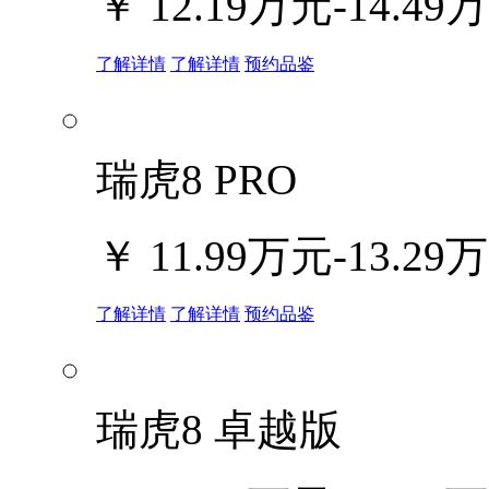
￥
12.19万元-14.49
了解详情
了解详情
预约品鉴
瑞虎8 PRO
￥
11.99万元-13.29
了解详情
了解详情
预约品鉴
瑞虎8 卓越版