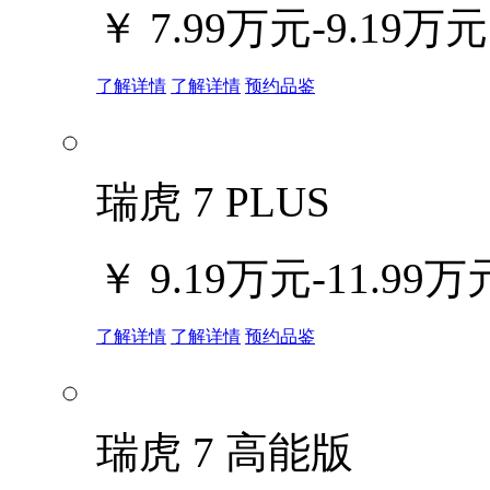
￥
7.99万元-9.19万元
了解详情
了解详情
预约品鉴
瑞虎 7 PLUS
￥
9.19万元-11.99万
了解详情
了解详情
预约品鉴
瑞虎 7 高能版