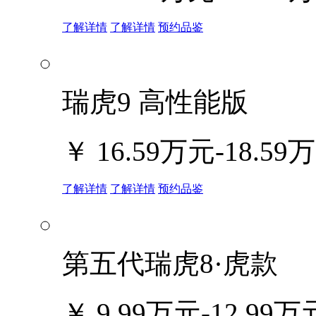
了解详情
了解详情
预约品鉴
瑞虎9 高性能版
￥
16.59万元-18.59
了解详情
了解详情
预约品鉴
第五代瑞虎8·虎款
￥
9.99万元-12.99万