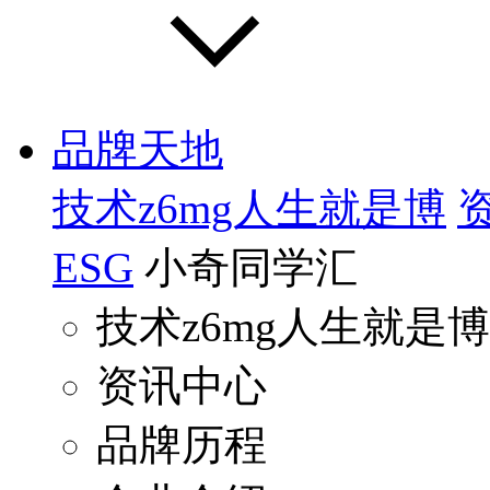
品牌天地
技术z6mg人生就是博
ESG
小奇同学汇
技术z6mg人生就是博
资讯中心
品牌历程