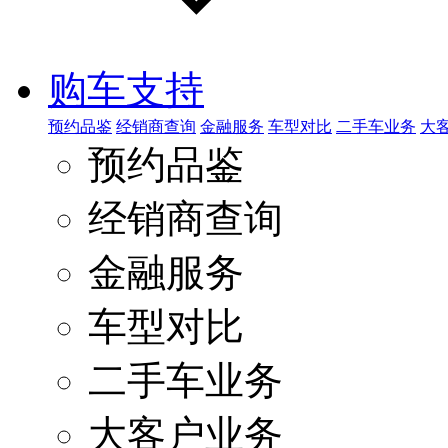
购车支持
预约品鉴
经销商查询
金融服务
车型对比
二手车业务
大
预约品鉴
经销商查询
金融服务
车型对比
二手车业务
大客户业务