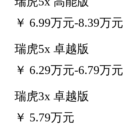
瑞虎5x 高能版
￥
6.99万元-8.39万元
瑞虎5x 卓越版
￥
6.29万元-6.79万元
瑞虎3x 卓越版
￥
5.79万元