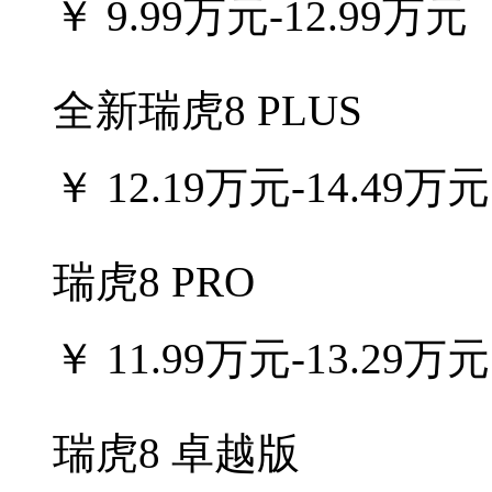
￥
9.99万元-12.99万元
全新瑞虎8 PLUS
￥
12.19万元-14.49万元
瑞虎8 PRO
￥
11.99万元-13.29万元
瑞虎8 卓越版