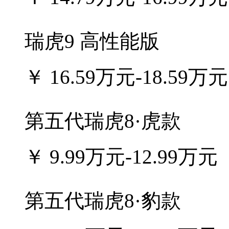
瑞虎9 高性能版
￥
16.59万元-18.59万元
第五代瑞虎8·虎款
￥
9.99万元-12.99万元
第五代瑞虎8·豹款