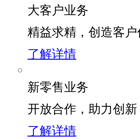
大客户业务
精益求精，创造客
了解详情
新零售业务
开放合作，助力创新
了解详情