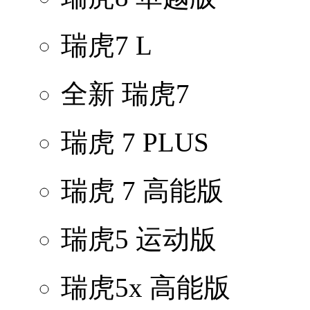
瑞虎7 L
全新 瑞虎7
瑞虎 7 PLUS
瑞虎 7 高能版
瑞虎5 运动版
瑞虎5x 高能版