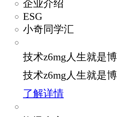
企业介绍
ESG
小奇同学汇
技术z6mg人生就是博
技术z6mg人生就是
了解详情