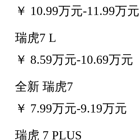
￥
10.99万元-11.99万元
瑞虎7 L
￥
8.59万元-10.69万元
全新 瑞虎7
￥
7.99万元-9.19万元
瑞虎 7 PLUS