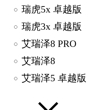
瑞虎5x 卓越版
瑞虎3x 卓越版
艾瑞泽8 PRO
艾瑞泽8
艾瑞泽5 卓越版